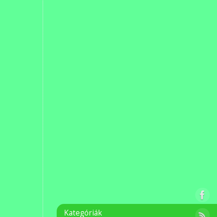
Kategóriák