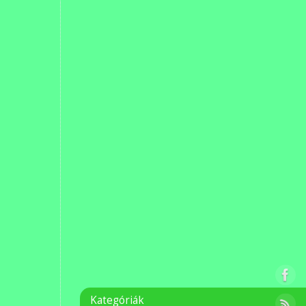
Kategóriák