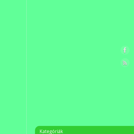
Kategóriák