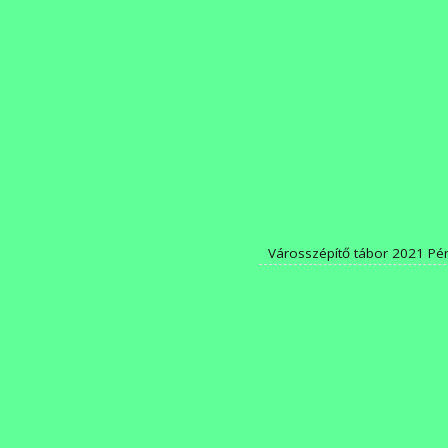
Városszépítő tábor 2021 Pé