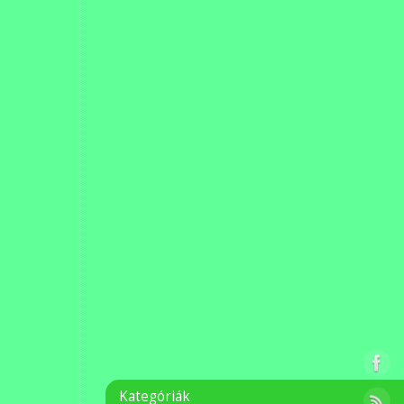
Kategóriák