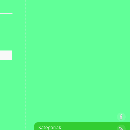
Kategóriák